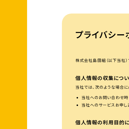
プライバシー
株式会社島田組（以下当社）
個人情報の収集につい
当社では、次のような場合に
当社へのお問い合わせ時
当社へのサービスお申し
個人情報の利用目的