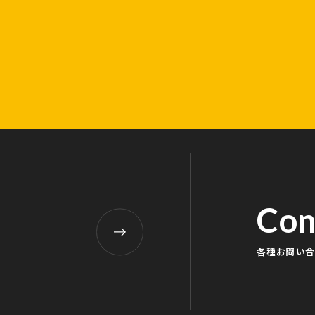
田まで
Con
各種お問い合