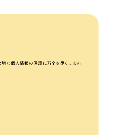
大切な個人情報の保護に万全を尽くします。