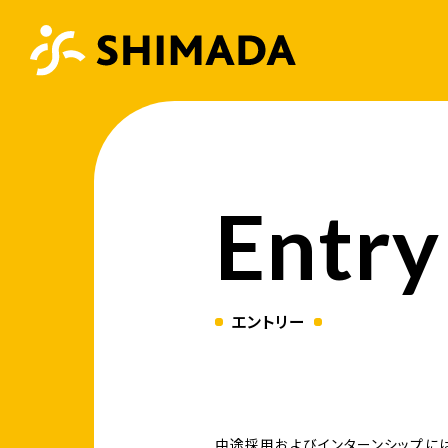
Entry
エントリー
中途採用およびインターンシップには