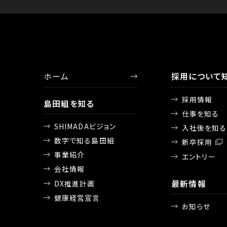
ホーム
採用について
採用情報
島田組を知る
仕事を知る
SHIMADAビジョン
入社後を知る
数字で知る島田組
新卒採用
事業紹介
エントリー
会社情報
最新情報
DX推進計画
健康経営宣言
お知らせ