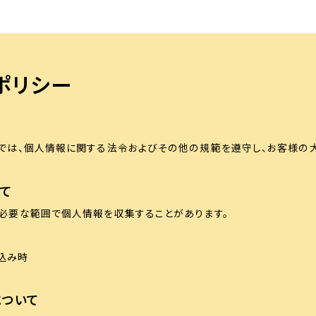
ポリシー
では、個人情報に関する法令およびその他の規範を遵守し、お客様の
て
必要な範囲で個人情報を収集することがあります。
込み時
について