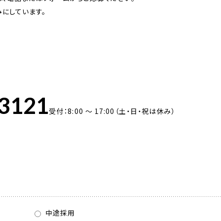
にしています。
-3121
受付：8:00 ～ 17:00（土・日・祝は休み）
中途採用