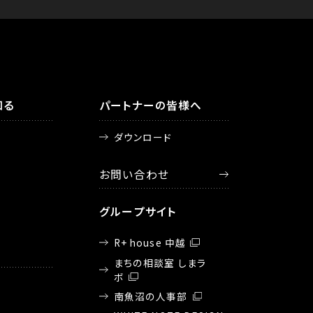
知る
パートナーの皆様へ
ダウンロード
お問い合わせ
グループサイト
R+ house 中越
まちの相談室 しまラ
ボ
南魚沼の人事部