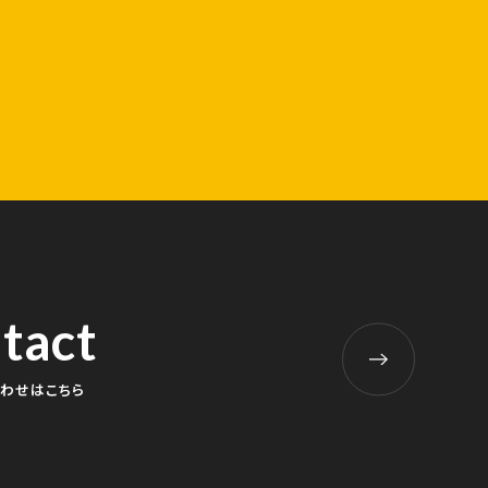
tact
わせはこちら