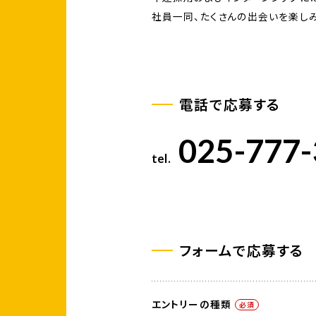
社員一同、たくさんの出会いを楽しみ
電話で応募する
025-777
tel.
フォームで応募する
エントリーの種類
必須