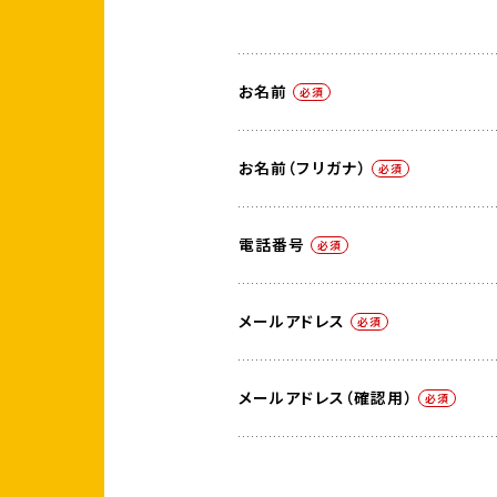
お名前
必須
お名前（フリガナ）
必須
電話番号
必須
メールアドレス
必須
メールアドレス（確認用）
必須