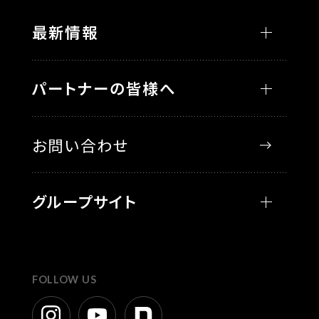
最新情報
パートナーの皆様へ
お問い合わせ
グループサイト
FOLLOW US