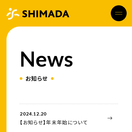
News
お知らせ
2024.12.20
【お知らせ】年末年始について