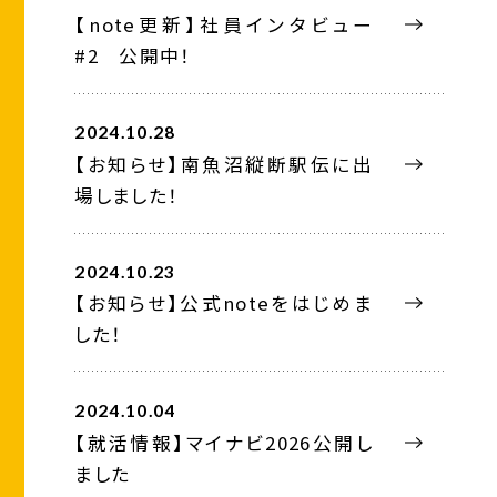
【note更新】社員インタビュー
#2 公開中！
2024.10.28
【お知らせ】南魚沼縦断駅伝に出
場しました！
2024.10.23
【お知らせ】公式noteをはじめま
した！
2024.10.04
【就活情報】マイナビ2026公開し
ました