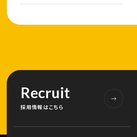
Recruit
採用情報はこちら