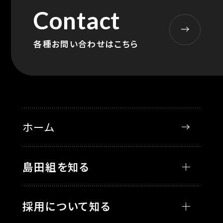
Contact
各種お問い合わせはこちら
ホーム
島田組を知る
採用について知る