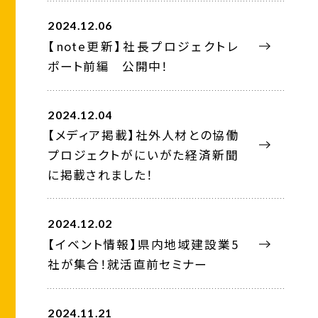
2024.12.06
【note更新】社長プロジェクトレ
ポート前編 公開中！
2024.12.04
【メディア掲載】社外人材との協働
プロジェクトがにいがた経済新聞
に掲載されました！
2024.12.02
【イベント情報】県内地域建設業5
社が集合！就活直前セミナー
2024.11.21