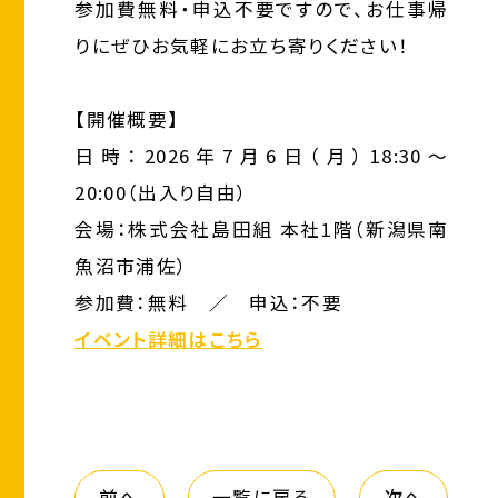
参加費無料・申込不要ですので、お仕事帰
りにぜひお気軽にお立ち寄りください！
【開催概要】
日時：2026年7月6日（月）18:30〜
20:00（出入り自由）
会場：株式会社島田組 本社1階（新潟県南
魚沼市浦佐）
参加費：無料 ／ 申込：不要
イベント詳細はこちら
前へ
一覧に戻る
次へ