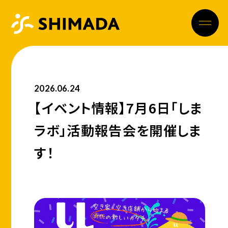
2026.06.24
【イベント情報】7月6日「しま
ラボ」活動報告会を開催しま
す！