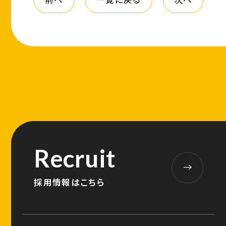
Recruit
採用情報はこちら