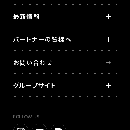
最新情報
パートナーの皆様へ
お問い合わせ
グループサイト
FOLLOW US