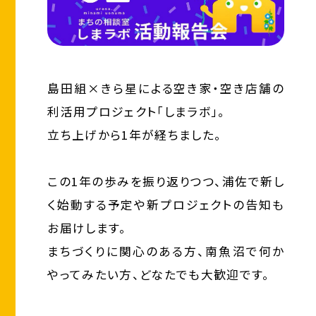
島田組×きら星による空き家・空き店舗の
利活用プロジェクト「しまラボ」。
立ち上げから1年が経ちました。
この1年の歩みを振り返りつつ、浦佐で新し
く始動する予定や新プロジェクトの告知も
お届けします。
まちづくりに関心のある方、南魚沼で何か
やってみたい方、どなたでも大歓迎です。