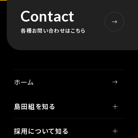
Contact
各種お問い合わせはこちら
ホーム
島田組を知る
採用について知る